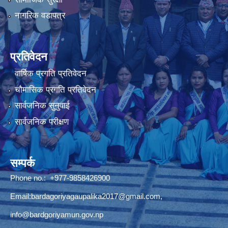
नागरिक वडापत्र
प्रतिवेदन
वार्षिक प्रगति प्रतिवेदन
चौमासिक प्रगति प्रतिवेदन
सार्वजनिक सुनुवाई
सार्वजनिक परीक्षण
सम्पर्क
Phone no.: +977-9858426900
Email:
bardagoriyagaupalika2017@gmail.com
,
info@bardgoriyamun.gov.np