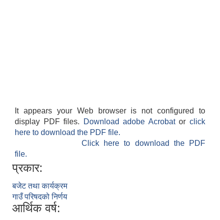
It appears your Web browser is not configured to
display PDF files.
Download adobe Acrobat
or
click
here to download the PDF file.
Click here to download the PDF
file.
प्रकार:
बजेट तथा कार्यक्रम
गाउँ परिषदको निर्णय
आर्थिक वर्ष: