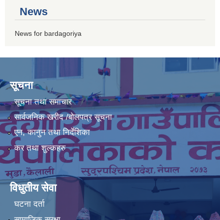
News
News for bardagoriya
सूचना
सूचना तथा समाचार
सार्वजनिक खरीद /बोलपत्र सूचना
एन, कानुन तथा निर्देशिका
कर तथा शुल्कहरु
विधुतीय सेवा
घटना दर्ता
सामाजिक सुरक्षा