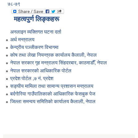
७८-७९
महत्वपुर्ण लिङ्कहरू
अनलाइन व्यक्तिगत घटना दर्ता
अर्थ मन्त्रालय
केन्द्रीय पञ्जीकरण विभागमा
कोष तथा लेखा नियन्त्रक कार्यालय कैलाली, नेपाल
नेपाल सरकार गृह मन्त्रालय सिंहदरबार, काठमाडौँ, नेपाल
नेपाल सरकारको आधिकारिक पोर्टल
प्रदेश पोर्टल ,७ नं. प्रदेश
सङ्घीय मामिला तथा सामान्य प्रशासन मन्त्रालय
बर्दगाेरिया गाउँपालिकाकाे आधिकारिक फेसबुक पेज
जिल्ला समन्वय समितिको कार्यालय कैलाली, नेपाल