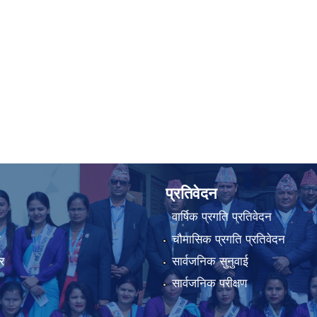
प्रतिवेदन
वार्षिक प्रगति प्रतिवेदन
ा
चौमासिक प्रगति प्रतिवेदन
र
सार्वजनिक सुनुवाई
सार्वजनिक परीक्षण