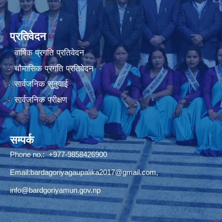
प्रतिवेदन
वार्षिक प्रगति प्रतिवेदन
चौमासिक प्रगति प्रतिवेदन
सार्वजनिक सुनुवाई
सार्वजनिक परीक्षण
सम्पर्क
Phone no.: +977-9858426900
Email:
bardagoriyagaupalika2017@gmail.com
,
info@bardgoriyamun.gov.np