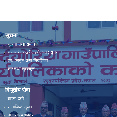
सूचना
सूचना तथा समाचार
सार्वजनिक खरीद /बोलपत्र सूचना
एन, कानुन तथा निर्देशिका
कर तथा शुल्कहरु
विधुतीय सेवा
घटना दर्ता
सामाजिक सुरक्षा
नागरिक वडापत्र