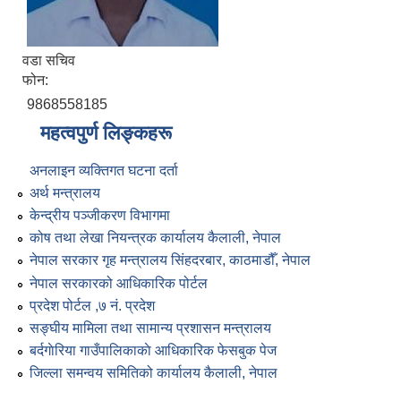
वडा सचिव
फोन:
9868558185
महत्वपुर्ण लिङ्कहरू
अनलाइन व्यक्तिगत घटना दर्ता
अर्थ मन्त्रालय
केन्द्रीय पञ्जीकरण विभागमा
कोष तथा लेखा नियन्त्रक कार्यालय कैलाली, नेपाल
नेपाल सरकार गृह मन्त्रालय सिंहदरबार, काठमाडौँ, नेपाल
नेपाल सरकारको आधिकारिक पोर्टल
प्रदेश पोर्टल ,७ नं. प्रदेश
सङ्घीय मामिला तथा सामान्य प्रशासन मन्त्रालय
बर्दगाेरिया गाउँपालिकाकाे आधिकारिक फेसबुक पेज
जिल्ला समन्वय समितिको कार्यालय कैलाली, नेपाल